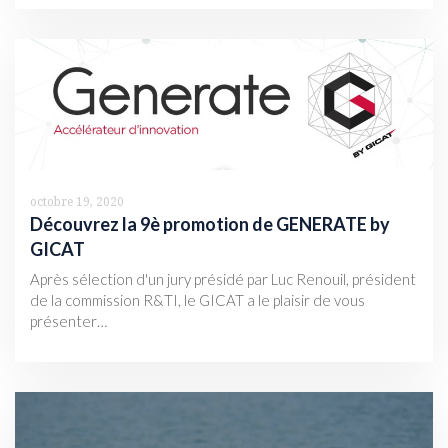
octobre 19, 2020
Découvrez la 9è promotion de GENERATE by
GICAT
Après sélection d'un jury présidé par Luc Renouil, président
de la commission R&TI, le GICAT a le plaisir de vous
présenter…