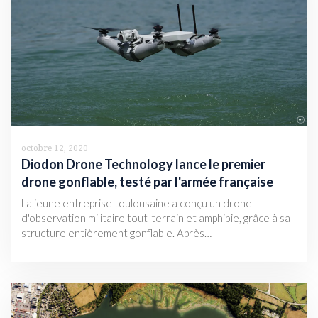
octobre 12, 2020
Diodon Drone Technology lance le premier
drone gonflable, testé par l'armée française
La jeune entreprise toulousaine a conçu un drone
d'observation militaire tout-terrain et amphibie, grâce à sa
structure entièrement gonflable. Après…