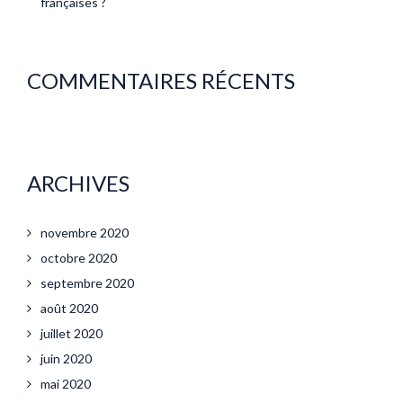
françaises ?
COMMENTAIRES RÉCENTS
ARCHIVES
novembre 2020
octobre 2020
septembre 2020
août 2020
juillet 2020
juin 2020
mai 2020