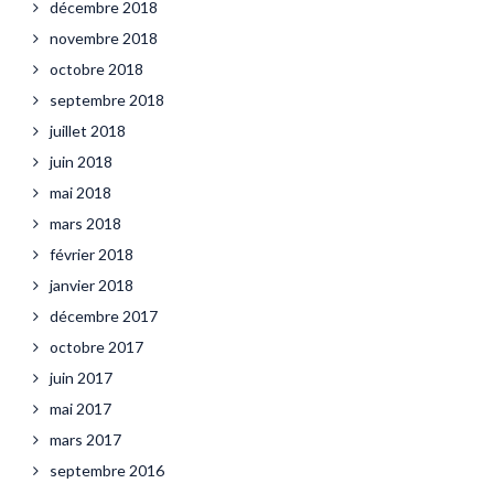
décembre 2018
novembre 2018
octobre 2018
septembre 2018
juillet 2018
juin 2018
mai 2018
mars 2018
février 2018
janvier 2018
décembre 2017
octobre 2017
juin 2017
mai 2017
mars 2017
septembre 2016