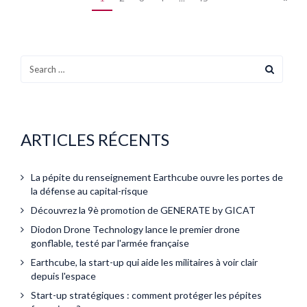
ARTICLES RÉCENTS
La pépite du renseignement Earthcube ouvre les portes de
la défense au capital-risque
Découvrez la 9è promotion de GENERATE by GICAT
Diodon Drone Technology lance le premier drone
gonflable, testé par l'armée française
Earthcube, la start-up qui aide les militaires à voir clair
depuis l'espace
Start-up stratégiques : comment protéger les pépites