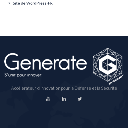
Site de WordPress-FR
Accélérateur d'innovation pour la Défense et la Sécurité