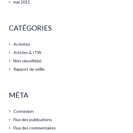
mai 2015
CATÉGORIES
Activités
Articles & ITW
Non classifié(e)
Rapport de veille
MÉTA
Connexion
Flux des publications
Flux des commentaires