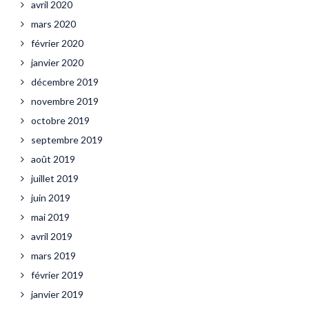
avril 2020
mars 2020
février 2020
janvier 2020
décembre 2019
novembre 2019
octobre 2019
septembre 2019
août 2019
juillet 2019
juin 2019
mai 2019
avril 2019
mars 2019
février 2019
janvier 2019