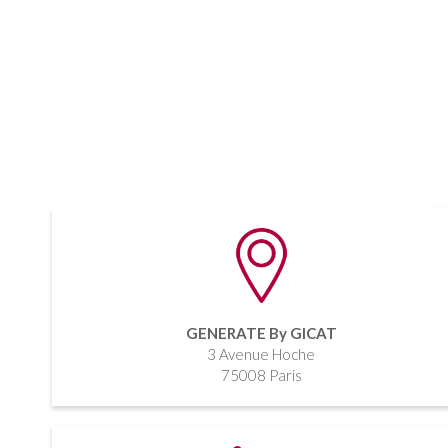
GENERATE By GICAT
3 Avenue Hoche
75008 Paris