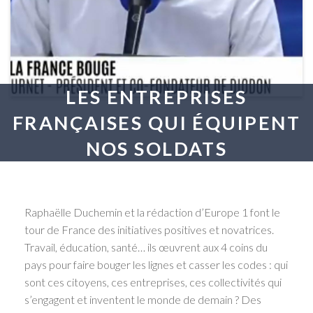
LES ENTREPRISES
FRANÇAISES QUI ÉQUIPENT
NOS SOLDATS
Raphaëlle Duchemin et la rédaction d’Europe 1 font le
tour de France des initiatives positives et novatrices.
Travail, éducation, santé… ils œuvrent aux 4 coins du
pays pour faire bouger les lignes et casser les codes : qui
sont ces citoyens, ces entreprises, ces collectivités qui
s’engagent et inventent le monde de demain ? Des