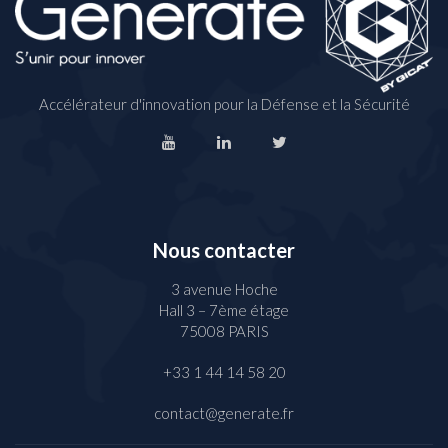
Accélérateur d'innovation pour la Défense et la Sécurité
Nous contacter
3 avenue Hoche
Hall 3 – 7ème étage
75008 PARIS
+33 1 44 14 58 20
contact@generate.fr