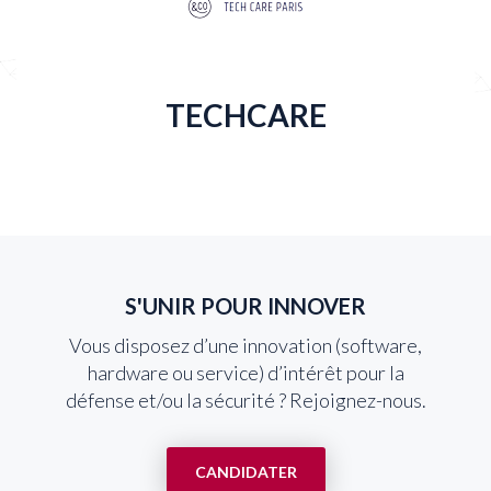
TECHCARE
S'UNIR POUR INNOVER
Vous disposez d’une innovation (software,
hardware ou service) d’intérêt pour la
défense et/ou la sécurité ? Rejoignez-nous.
CANDIDATER