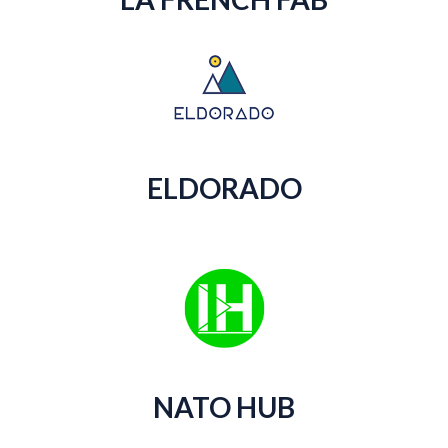
ELDORADO
NATO HUB