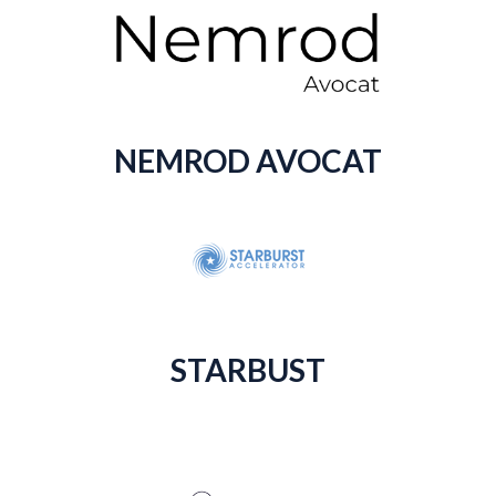
NEMROD AVOCAT
STARBUST