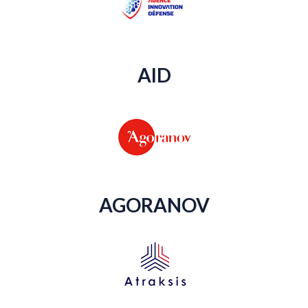
AID
AGORANOV