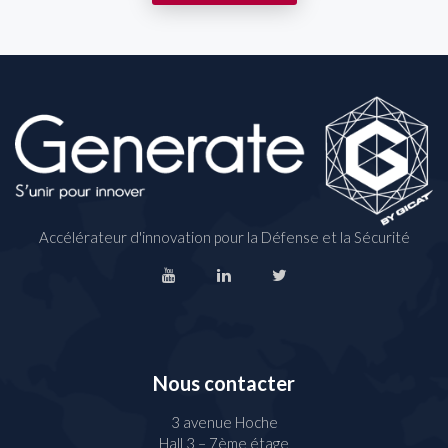
Accélérateur d'innovation pour la Défense et la Sécurité
Nous contacter
3 avenue Hoche
Hall 3 – 7ème étage