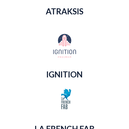
ATRAKSIS
IGNITION
LA FRENCH FAB