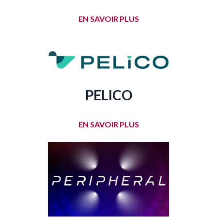
EN SAVOIR PLUS
PELICO
EN SAVOIR PLUS