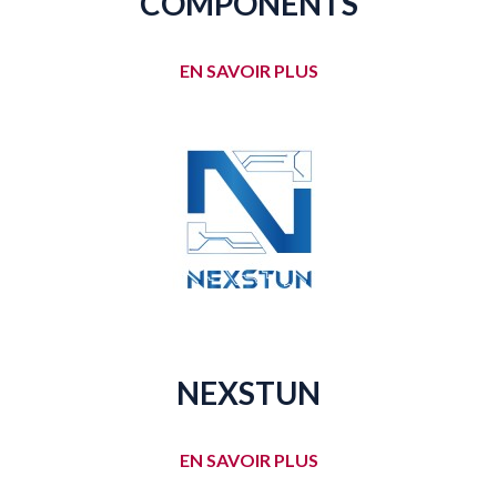
COMPONENTS
EN SAVOIR PLUS
NEXSTUN
EN SAVOIR PLUS