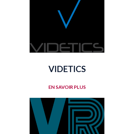
VIDETICS
EN SAVOIR PLUS