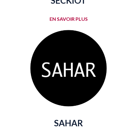
SECKIOT
EN SAVOIR PLUS
SAHAR