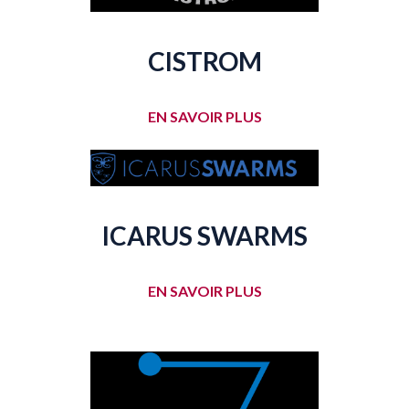
CISTROM
EN SAVOIR PLUS
ICARUS SWARMS
EN SAVOIR PLUS