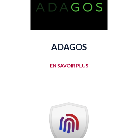
ADAGOS
EN SAVOIR PLUS