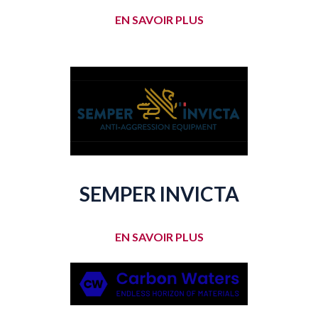
EN SAVOIR PLUS
SEMPER INVICTA
EN SAVOIR PLUS