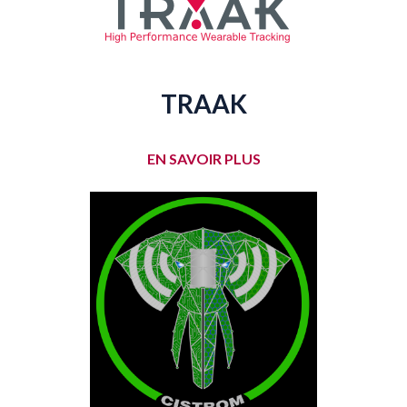
TRAAK
EN SAVOIR PLUS