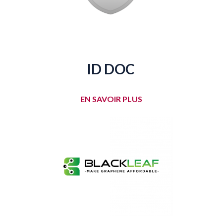
ID DOC
EN SAVOIR PLUS