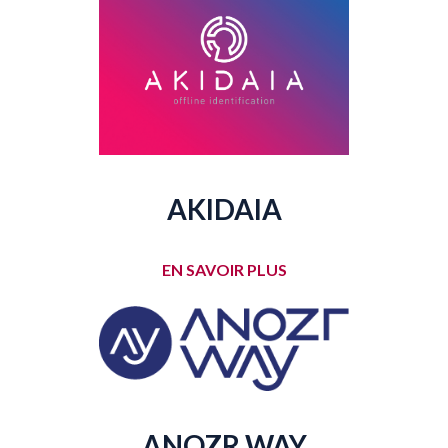
AKIDAIA
EN SAVOIR PLUS
ANOZR WAY