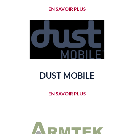
EN SAVOIR PLUS
DUST MOBILE
EN SAVOIR PLUS