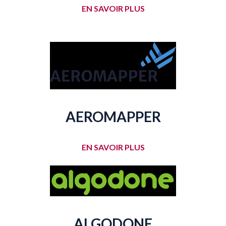
EN SAVOIR PLUS
AEROMAPPER
EN SAVOIR PLUS
ALGODONE