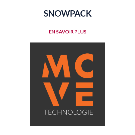
SNOWPACK
EN SAVOIR PLUS