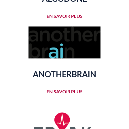
EN SAVOIR PLUS
ANOTHERBRAIN
EN SAVOIR PLUS