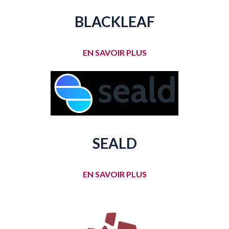
BLACKLEAF
EN SAVOIR PLUS
SEALD
EN SAVOIR PLUS