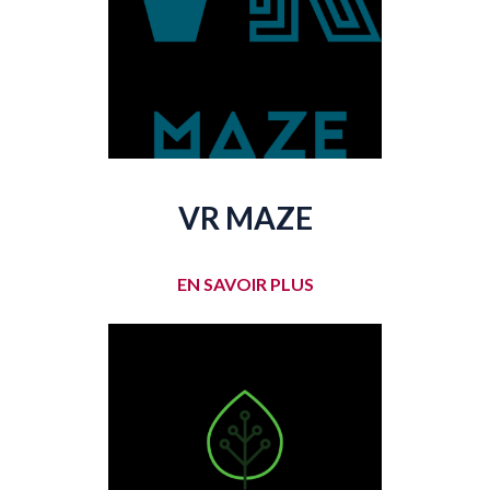
VR MAZE
EN SAVOIR PLUS