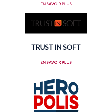
EN SAVOIR PLUS
TRUST IN SOFT
EN SAVOIR PLUS