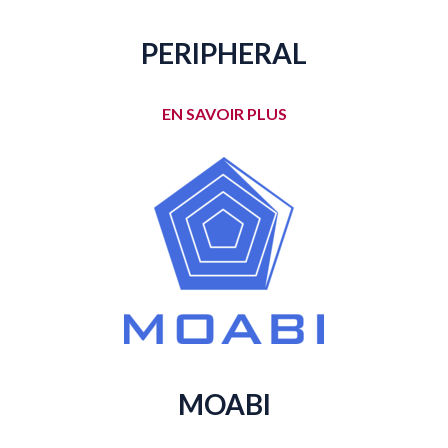
PERIPHERAL
EN SAVOIR PLUS
MOABI