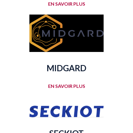
EN SAVOIR PLUS
MIDGARD
EN SAVOIR PLUS