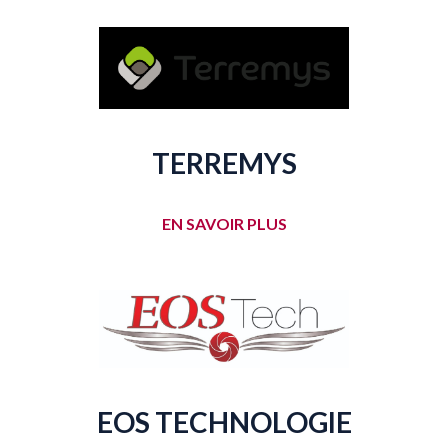
TERREMYS
EN SAVOIR PLUS
EOS TECHNOLOGIE