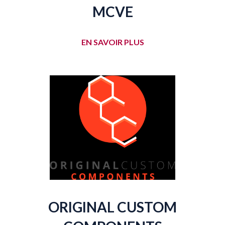
MCVE
EN SAVOIR PLUS
ORIGINAL CUSTOM