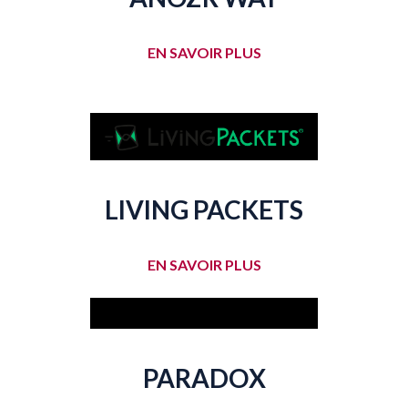
EN SAVOIR PLUS
LIVING PACKETS
EN SAVOIR PLUS
PARADOX