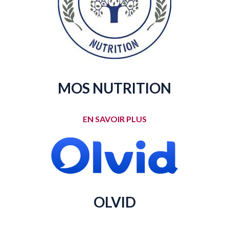
MOS NUTRITION
EN SAVOIR PLUS
OLVID