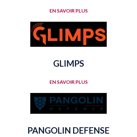
EN SAVOIR PLUS
GLIMPS
EN SAVOIR PLUS
PANGOLIN DEFENSE