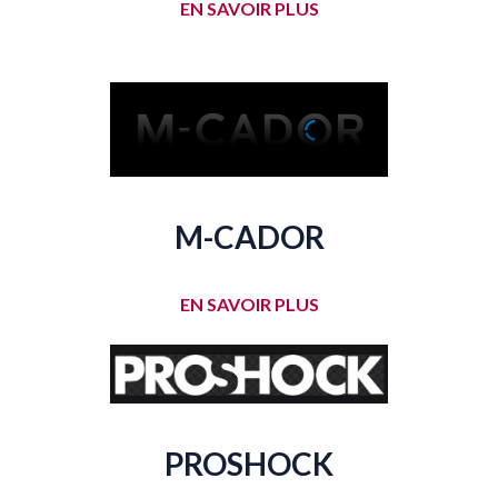
EN SAVOIR PLUS
M-CADOR
EN SAVOIR PLUS
PROSHOCK