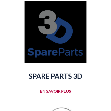
SPARE PARTS 3D
EN SAVOIR PLUS