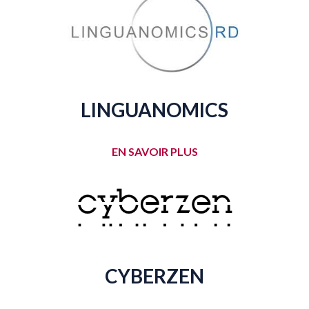
LINGUANOMICS
EN SAVOIR PLUS
CYBERZEN