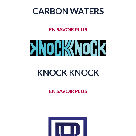
CARBON WATERS
EN SAVOIR PLUS
KNOCK KNOCK
EN SAVOIR PLUS