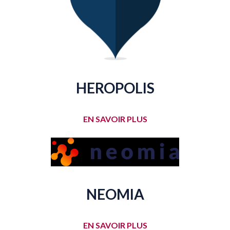
HEROPOLIS
EN SAVOIR PLUS
NEOMIA
EN SAVOIR PLUS