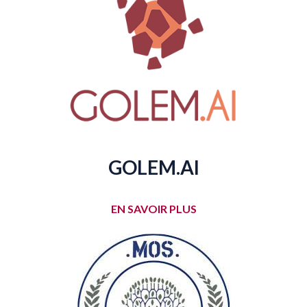
GOLEM.AI
EN SAVOIR PLUS