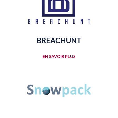
BREACHUNT
EN SAVOIR PLUS