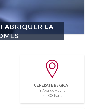
 FABRIQUER LA
NOMES
GENERATE By GICAT
3 Avenue Hoche
75008 Paris