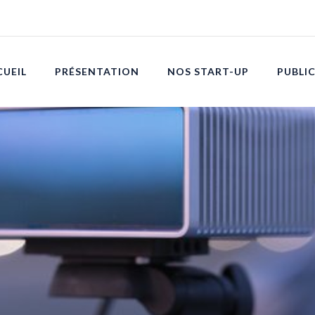
CUEIL
PRÉSENTATION
NOS START-UP
PUBLI