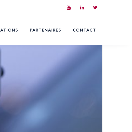
CATIONS
PARTENAIRES
CONTACT