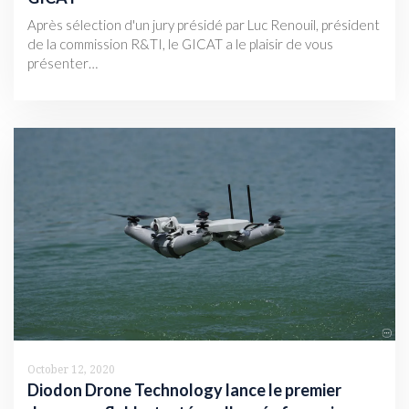
Après sélection d'un jury présidé par Luc Renouil, président
de la commission R&TI, le GICAT a le plaisir de vous
présenter…
October 12, 2020
Diodon Drone Technology lance le premier