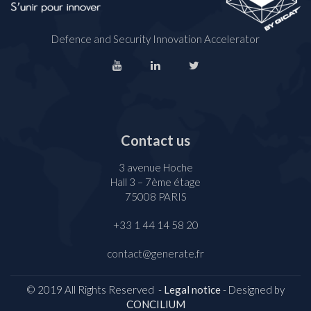
Defence and Security Innovation Accelerator
Contact us
3 avenue Hoche
Hall 3 – 7ème étage
75008 PARIS
+33 1 44 14 58 20
contact@generate.fr
© 2019 All Rights Reserved -
Legal notice
- Designed by
CONCILIUM