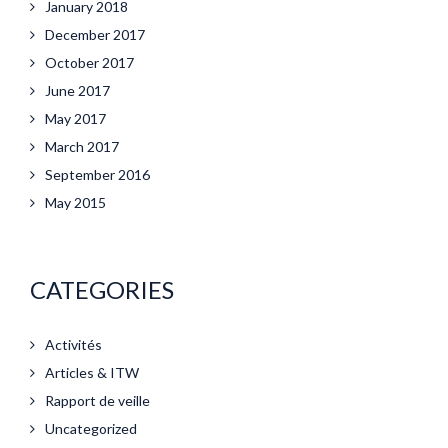
January 2018
December 2017
October 2017
June 2017
May 2017
March 2017
September 2016
May 2015
CATEGORIES
Activités
Articles & ITW
Rapport de veille
Uncategorized