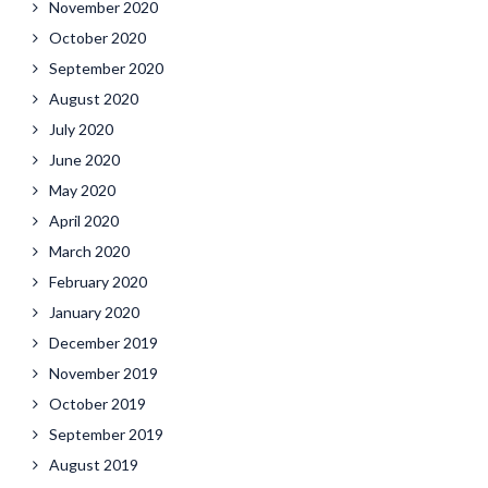
November 2020
October 2020
September 2020
August 2020
July 2020
June 2020
May 2020
April 2020
March 2020
February 2020
January 2020
December 2019
November 2019
October 2019
September 2019
August 2019