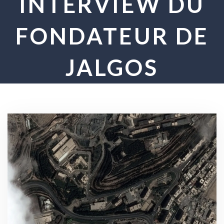
INTERVIEW DU
FONDATEUR DE
JALGOS