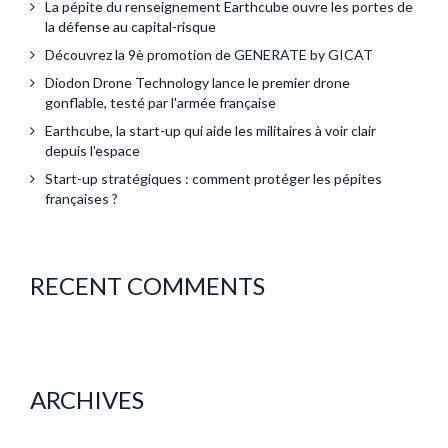
La pépite du renseignement Earthcube ouvre les portes de
la défense au capital-risque
Découvrez la 9è promotion de GENERATE by GICAT
Diodon Drone Technology lance le premier drone
gonflable, testé par l'armée française
Earthcube, la start-up qui aide les militaires à voir clair
depuis l'espace
Start-up stratégiques : comment protéger les pépites
françaises ?
RECENT COMMENTS
ARCHIVES