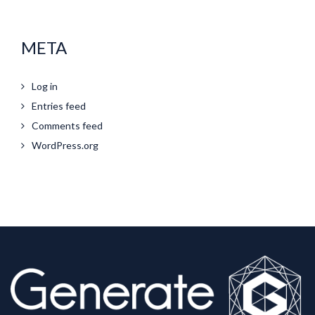
META
Log in
Entries feed
Comments feed
WordPress.org