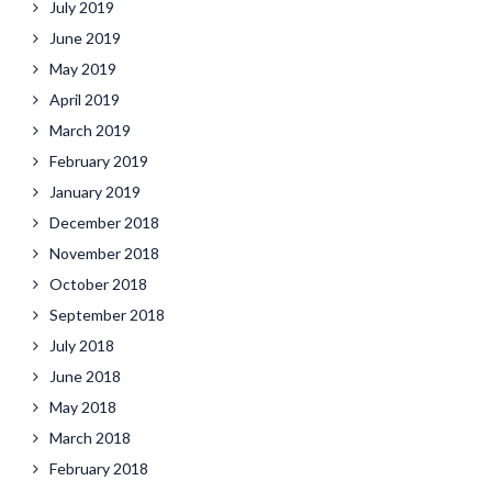
July 2019
June 2019
May 2019
April 2019
March 2019
February 2019
January 2019
December 2018
November 2018
October 2018
September 2018
July 2018
June 2018
May 2018
March 2018
February 2018